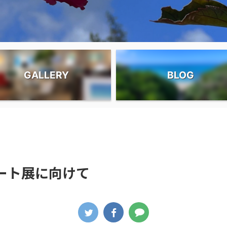
GALLERY
BLOG
アート展に向けて