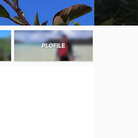
PLOFILE