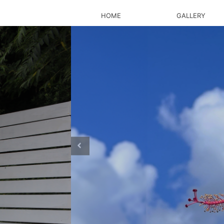
HOME
GALLERY