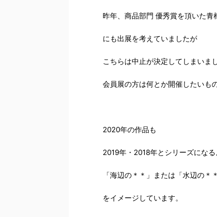
昨年、商品部門 優秀賞を頂いた青
にも出展を考えていましたが
こちらは中止が決定してしまいま
会員展の方は何とか開催したいも
2020年の作品も
2019年・2018年とシリーズにな
「海辺の＊＊」または「水辺の＊
をイメージしています。