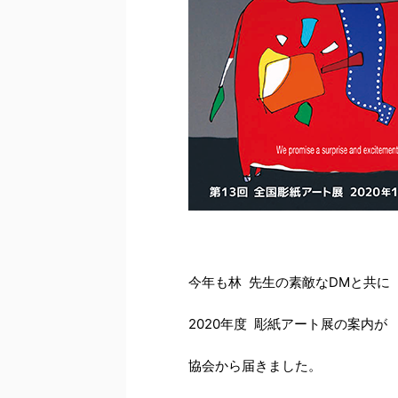
今年も林 先生の素敵なDMと共に
2020年度 彫紙アート展の案内が
協会から届きました。