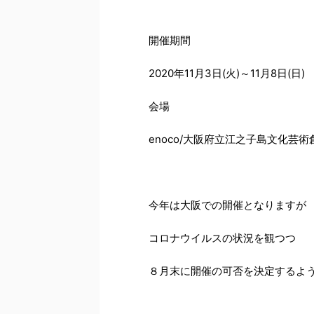
開催期間
2020年11月3日(火)～11月8日(日)
会場
enoco/大阪府立江之子島文化芸
今年は大阪での開催となりますが
コロナウイルスの状況を観つつ
８月末に開催の可否を決定するよ