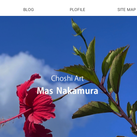
BLOG
PLOFILE
SITE MAP