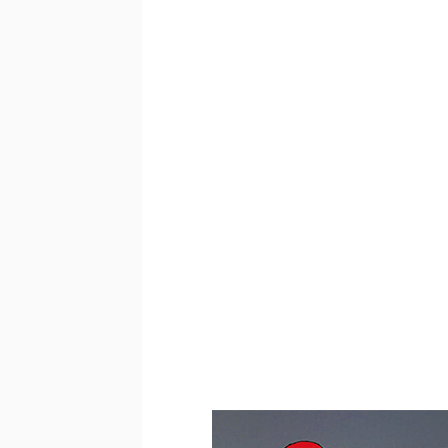
スポンサードリンク