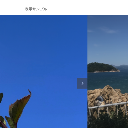
表示サンプル