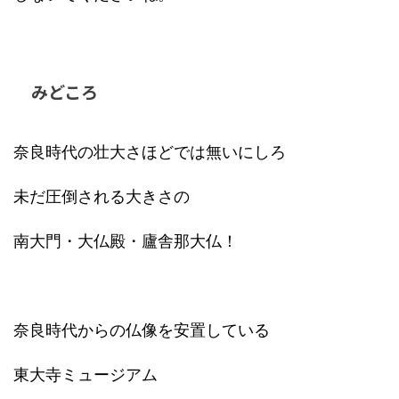
みどころ
奈良時代の壮大さほどでは無いにしろ
未だ圧倒される大きさの
南大門・大仏殿・廬舎那大仏！
奈良時代からの仏像を安置している
東大寺ミュージアム