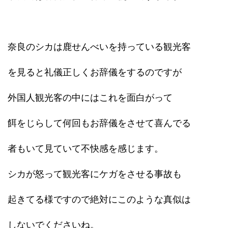
奈良のシカは鹿せんべいを持っている観光客
を見ると礼儀正しくお辞儀をするのですが
外国人観光客の中にはこれを面白がって
餌をじらして何回もお辞儀をさせて喜んでる
者もいて見ていて不快感を感じます。
シカが怒って観光客にケガをさせる事故も
起きてる様ですので絶対にこのような真似は
しないでくださいね。