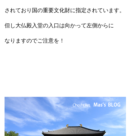
されており国の重要文化財に指定されています。
但し大仏殿入堂の入口は向かって左側からに
なりますのでご注意を！