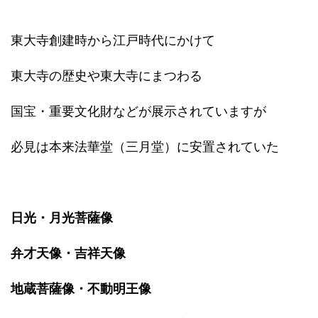
東大寺創建時から江戸時代にかけて
東大寺の歴史や東大寺にまつわる
国宝・重要文化財などが展示されていますが
必見は本来法華堂（三月堂）に安置されていた
日光・月光菩薩像
弁才天像・吉祥天像
地蔵菩薩像・不動明王像