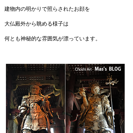
建物内の明かりで照らされたお顔を
大仏殿外から眺める様子は
何とも神秘的な雰囲気が漂っています。