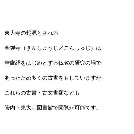
東大寺の起源とされる
金鍾寺（きんしょうじ／こんしゅじ）は
華厳経をはじめとする仏教の研究の場で
あったため多くの古書を有していますが
これらの古書・古文書類なども
管内・東大寺図書館で閲覧が可能です。