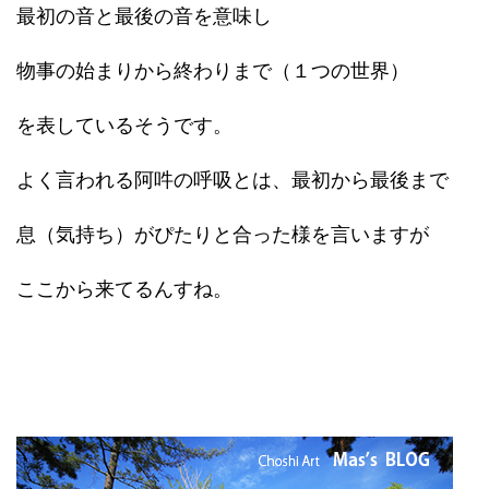
最初の音と最後の音を意味し
物事の始まりから終わりまで（１つの世界）
を表しているそうです。
よく言われる阿吽の呼吸とは、最初から最後まで
息（気持ち）がぴたりと合った様を言いますが
ここから来てるんすね。