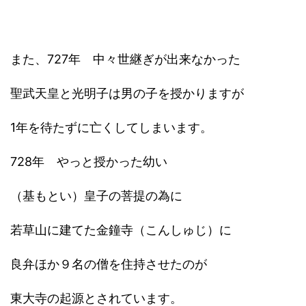
また、727年 中々世継ぎが出来なかった
聖武天皇と光明子は男の子を授かりますが
1年を待たずに亡くしてしまいます。
728年 やっと授かった幼い
（基もとい）皇子の菩提の為に
若草山に建てた金鐘寺（こんしゅじ）に
良弁ほか９名の僧を住持させたのが
東大寺の起源とされています。