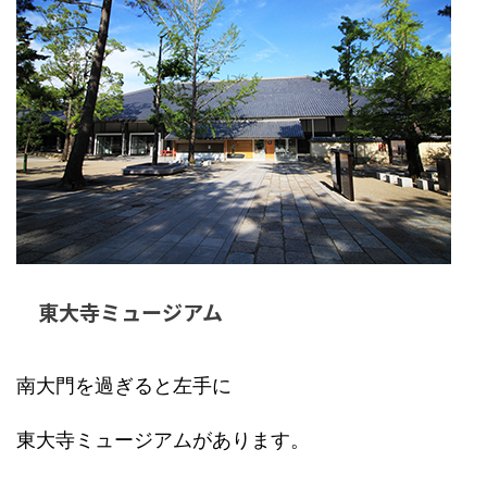
東大寺ミュージアム
南大門を過ぎると左手に
東大寺ミュージアムがあります。