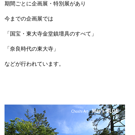
期間ごとに企画展・特別展があり
今までの企画展では
「国宝・東大寺金堂鎮壇具のすべて」
「奈良時代の東大寺」
などが行われています。