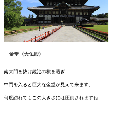
金堂（大仏殿）
南大門を抜け鏡池の横を過ぎ
中門を入ると巨大な金堂が見えて来ます。
何度訪れてもこの大きさには圧倒されますね