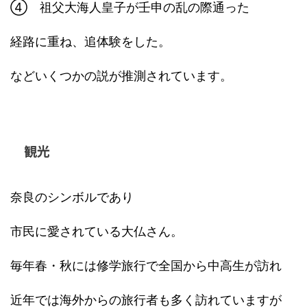
④ 祖父大海人皇子が壬申の乱の際通った
経路に重ね、追体験をした。
などいくつかの説が推測されています。
観光
奈良のシンボルであり
市民に愛されている大仏さん。
毎年春・秋には修学旅行で全国から中高生が訪れ
近年では海外からの旅行者も多く訪れていますが