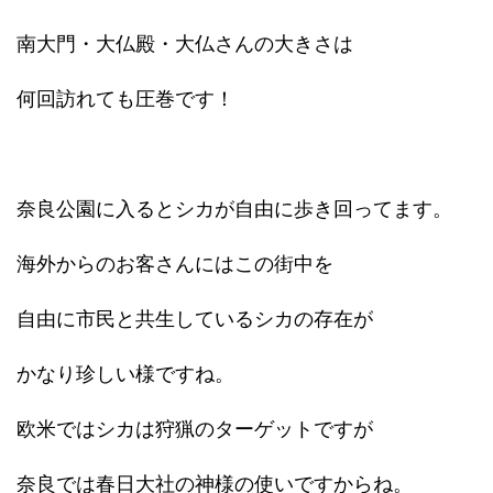
南大門・大仏殿・大仏さんの大きさは
何回訪れても圧巻です！
奈良公園に入るとシカが自由に歩き回ってます。
海外からのお客さんにはこの街中を
自由に市民と共生しているシカの存在が
かなり珍しい様ですね。
欧米ではシカは狩猟のターゲットですが
奈良では春日大社の神様の使いですからね。