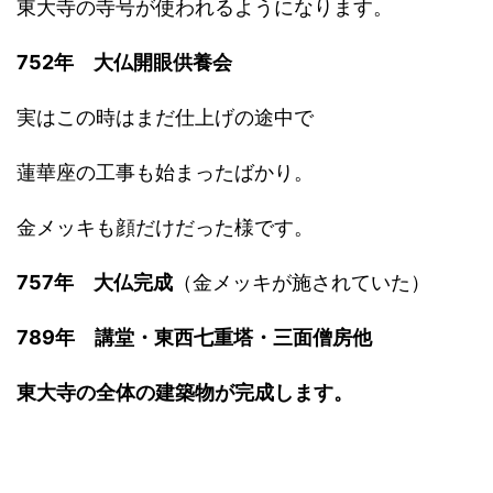
東大寺の寺号が使われるようになります。
752年 大仏開眼供養会
実はこの時はまだ仕上げの途中で
蓮華座の工事も始まったばかり。
金メッキも顔だけだった様です。
757年 大仏完成
（金メッキが施されていた）
789年 講堂・東西七重塔・三面僧房他
東大寺の全体の建築物が完成します。