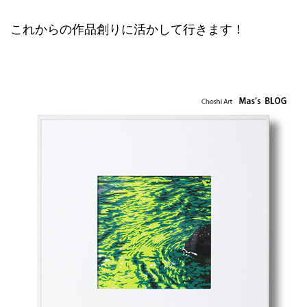
これからの作品創りに活かして行きます！