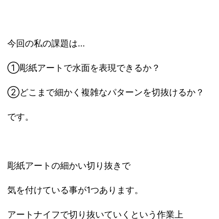
今回の私の課題は…
①彫紙アートで水面を表現できるか？
②どこまで細かく複雑なパターンを切抜けるか？
です。
彫紙アートの細かい切り抜きで
気を付けている事が1つあります。
アートナイフで切り抜いていくという作業上