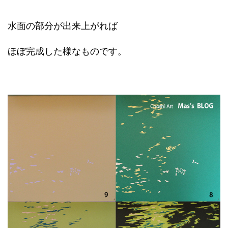
水面の部分が出来上がれば
ほぼ完成した様なものです。