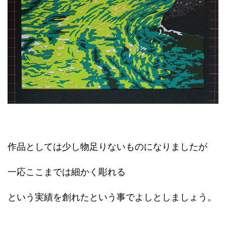
作品としては少し物足りないものになりましたが
一応ここまでは細かく彫れる
という実績を創れたという事でよしとしましょう。