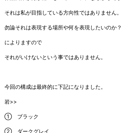
それは私が目指している方向性ではありません。
勿論それは表現する場所や何を表現したいのか？
によりますので
それがいけないという事ではありません。
今回の構成は最終的に下記になりました。
岩>>
① ブラック
② ダークグレイ