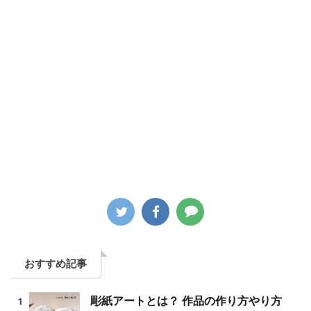
おすすめ記事
彫紙アートとは？ 作品の作り方やり方
1