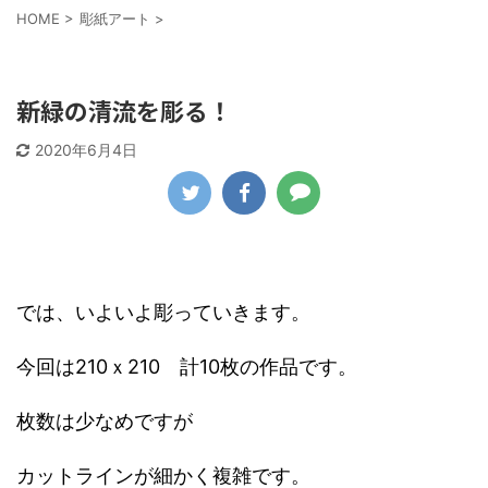
HOME
>
彫紙アート
>
彫紙アート
新緑の清流を彫る！
2020年6月4日
では、いよいよ彫っていきます。
今回は210ｘ210 計10枚の作品です。
枚数は少なめですが
カットラインが細かく複雑です。