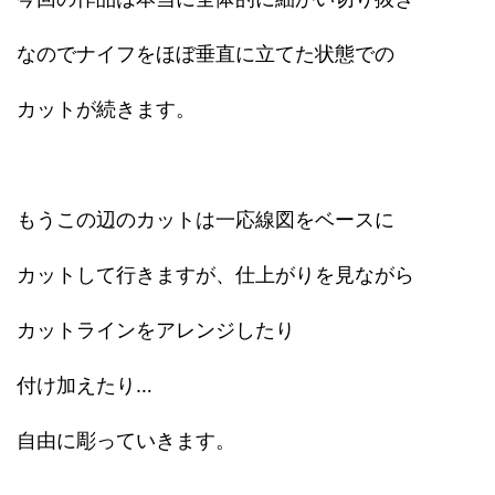
なのでナイフをほぼ垂直に立てた状態での
カットが続きます。
もうこの辺のカットは一応線図をベースに
カットして行きますが、仕上がりを見ながら
カットラインをアレンジしたり
付け加えたり…
自由に彫っていきます。