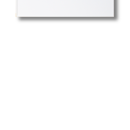
スポンサードリンク