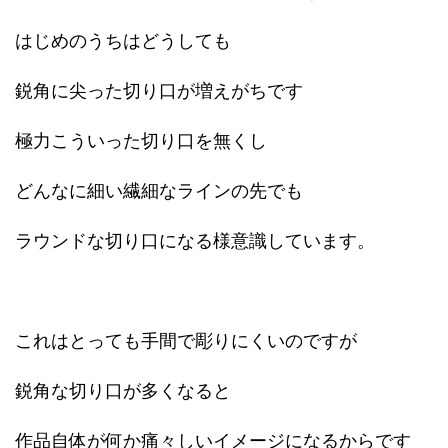
はじめのうちはどうしても
鋭角に尖った切り口が増えがちです
極力こういった切り口を無くし
どんなに細い繊細なラインの先でも
ラウンドな切り口になる様意識しています。
これはとっても手間で彫りにくいのですが
鋭角な切り口が多くなると
作品自体が何か痛々しいイメージになるからです