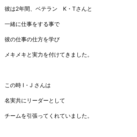
彼は2年間、ベテラン K・Tさんと
一緒に仕事をする事で
彼の仕事の仕方を学び
メキメキと実力を付けてきました。
この時 I・J さんは
名実共にリーダーとして
チームを引張ってくれていました。