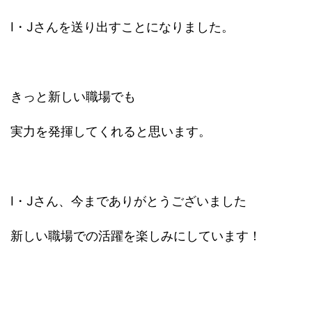
I・Jさんを送り出すことになりました。
きっと新しい職場でも
実力を発揮してくれると思います。
I・Jさん、今までありがとうございました
新しい職場での活躍を楽しみにしています！