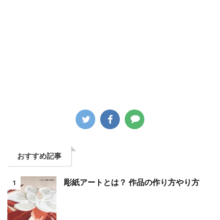
おすすめ記事
彫紙アートとは？ 作品の作り方やり方
1