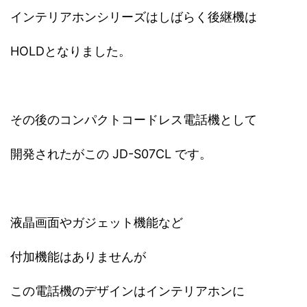
インテリアホンシリーズはしばらく後継機は
HOLDとなりました。
その後のコンパクトコードレス電話機として
開発されたがこの JD-S07CL です。
液晶画面やガジェット機能など
付加機能はありませんが
この電話機のデザインはインテリアホンに