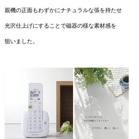
親機の正面もわずかにナチュラルな張を持たせ
光沢仕上げにすることで磁器の様な素材感を
狙いました。