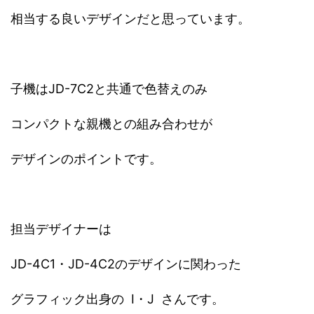
相当する良いデザインだと思っています。
子機はJD-7C2と共通で色替えのみ
コンパクトな親機との組み合わせが
デザインのポイントです。
担当デザイナーは
JD-4C1・JD-4C2のデザインに関わった
グラフィック出身の I・J さんです。