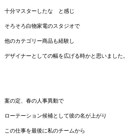
十分マスターしたな と感じ
そろそろ白物家電のスタジオで
他のカテゴリー商品も経験し
デザイナーとしての幅を広げる時かと思いました。
案の定、春の人事異動で
ローテーション候補として彼の名が上がり
この仕事を最後に私のチームから