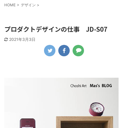
HOME
>
デザイン
>
デザイン
プロダクトデザインの仕事 JD-S07
2021年3月3日