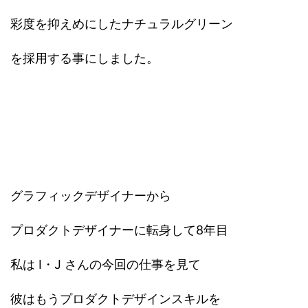
彩度を抑えめにしたナチュラルグリーン
を採用する事にしました。
グラフィックデザイナーから
プロダクトデザイナーに転身して8年目
私は I・J さんの今回の仕事を見て
彼はもうプロダクトデザインスキルを