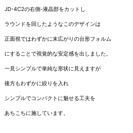
JD-4C2の右側-液晶部をカットし
ラウンドを回したようなこのデザインは
正面視ではわずかに末広がりの台形フォルム
にすることで視覚的な安定感を出しました。
一見シンプルで単純な形状に見えますが
後方もわずかに絞りを入れ
シンプルでコンパクトに魅せる工夫を
あちこちに施しています。