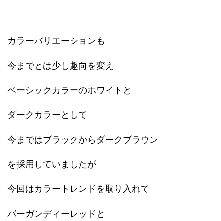
カラーバリエーションも
今までとは少し趣向を変え
ベーシックカラーのホワイトと
ダークカラーとして
今まではブラックからダークブラウン
を採用していましたが
今回はカラートレンドを取り入れて
バーガンディーレッドと