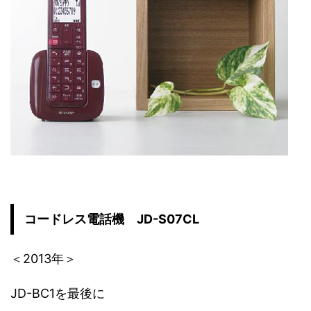
コードレス電話機 JD-S07CL
＜2013年＞
JD-BC1を最後に