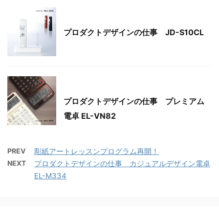
デザイン
プロダクトデザインの仕事 JD-S10CL
デザイン
プロダクトデザインの仕事 プレミアム
電卓 EL-VN82
PREV
彫紙アートレッスンプログラム再開！
NEXT
プロダクトデザインの仕事 カジュアルデザイン電卓
EL-M334