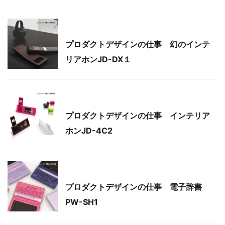
デザイン
プロダクトデザインの仕事 幻のインテ
リアホンJD-DX１
デザイン
プロダクトデザインの仕事 インテリア
ホンJD-4C2
デザイン
プロダクトデザインの仕事 電子辞書
PW-SH1