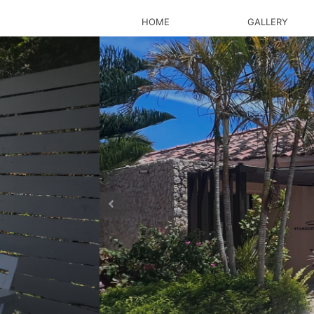
HOME
GALLERY