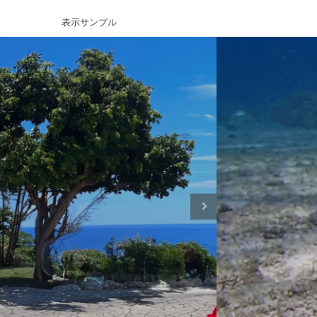
表示サンプル