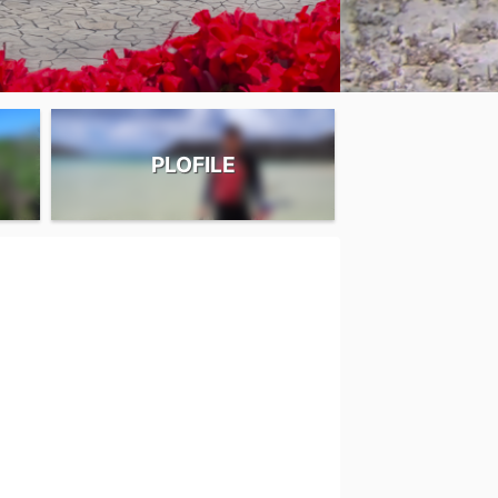
PLOFILE