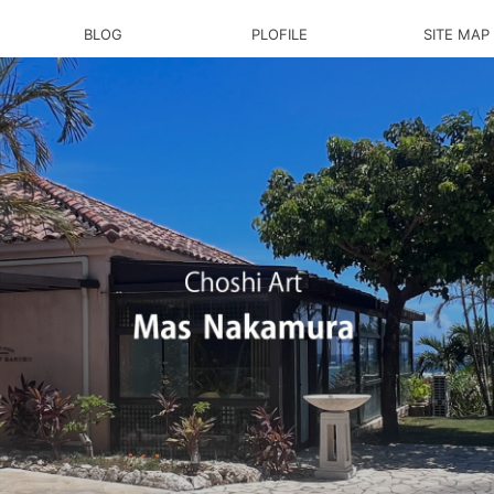
BLOG
PLOFILE
SITE MAP