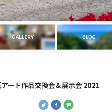
GALLERY
BLOG
アート作品交換会＆展示会 2021