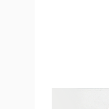
スポンサードリンク