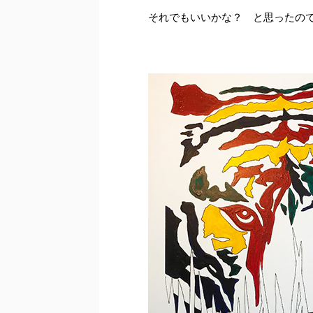
それでもいいかな？ と思ったの