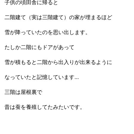
子供の頃田舎に帰ると
二階建て（実は三階建て）の家が埋まるほど
雪が降っていたのを思い出します。
たしか二階にもドアがあって
雪が積もると二階から出入りが出来るように
なっていたと記憶しています…
三階は屋根裏で
昔は蚕を養殖してたみたいです。