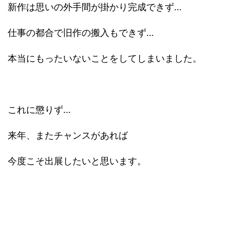
新作は思いの外手間が掛かり完成できず…
仕事の都合で旧作の搬入もできず…
本当にもったいないことをしてしまいました。
これに懲りず…
来年、またチャンスがあれば
今度こそ出展したいと思います。