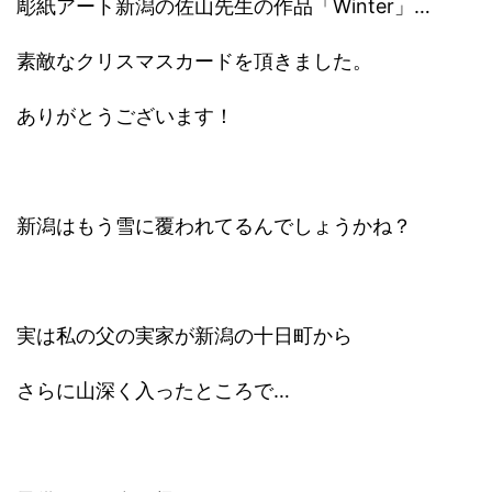
彫紙アート新潟の佐山先生の作品「Winter」…
素敵なクリスマスカードを頂きました。
ありがとうございます！
新潟はもう雪に覆われてるんでしょうかね？
実は私の父の実家が新潟の十日町から
さらに山深く入ったところで…