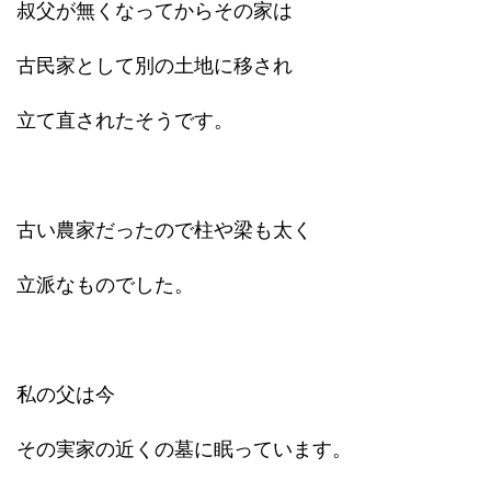
叔父が無くなってからその家は
古民家として別の土地に移され
立て直されたそうです。
古い農家だったので柱や梁も太く
立派なものでした。
私の父は今
その実家の近くの墓に眠っています。