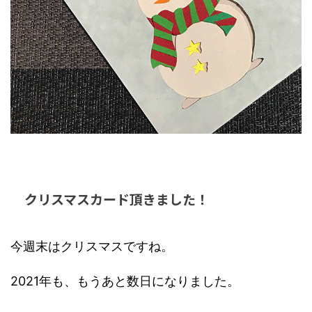
クリスマスカード頂きました！
今週末はクリスマスですね。
2021年も、もうあと数日になりました。