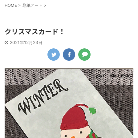
HOME
>
彫紙アート
>
彫紙アート
クリスマスカード！
2021年12月23日