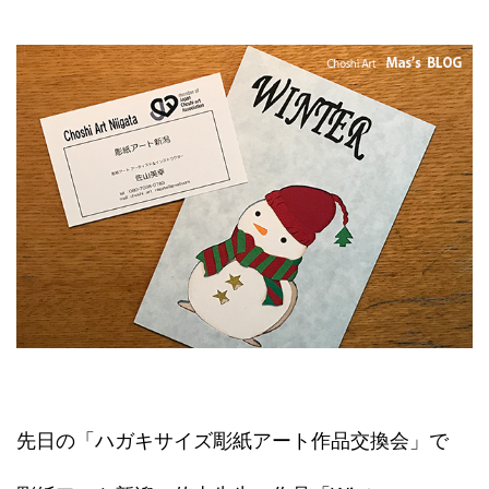
先日の「ハガキサイズ彫紙アート作品交換会」で