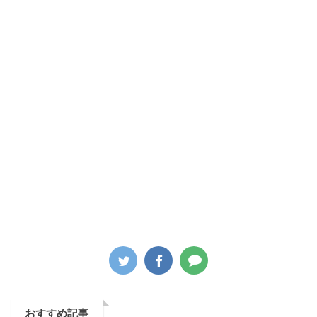
おすすめ記事