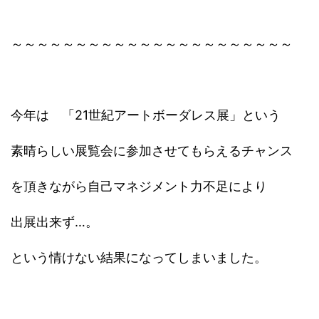
～～～～～～～～～～～～～～～～～～～～～～
今年は 「21世紀アートボーダレス展」という
素晴らしい展覧会に参加させてもらえるチャンス
を頂きながら自己マネジメント力不足により
出展出来ず…。
という情けない結果になってしまいました。