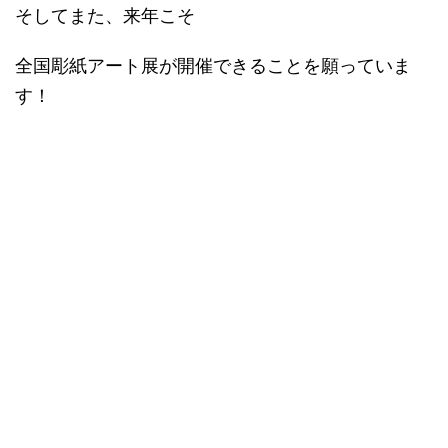
そしてまた、来年こそ
全国彫紙アート展が開催できることを願っていま
す！
スポンサードリンク