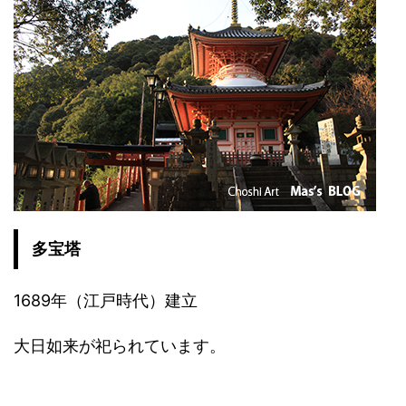
多宝塔
1689年（江戸時代）建立
大日如来が祀られています。