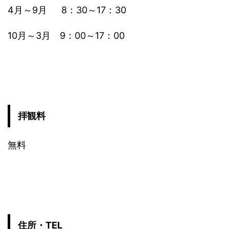
4月～9月 8：30～17：30
10月～3月 9：00～17：00
拝観料
無料
住所・TEL