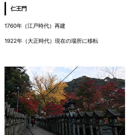
仁王門
1760年（江戸時代）再建
1922年（大正時代）現在の場所に移転