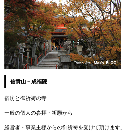
信貴山－成福院
宿坊と御祈祷の寺
一般の個人の参拝・祈願から
経営者・事業主様からの御祈祷を受けて頂けます。