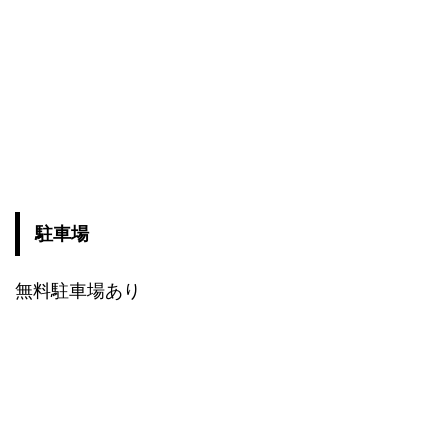
駐車場
無料駐車場あり
スポンサードリンク