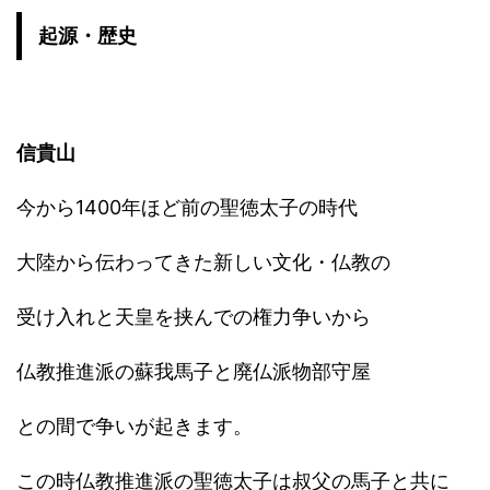
起源・歴史
信貴山
今から1400年ほど前の聖徳太子の時代
大陸から伝わってきた新しい文化・仏教の
受け入れと天皇を挟んでの権力争いから
仏教推進派の蘇我馬子と廃仏派物部守屋
との間で争いが起きます。
この時仏教推進派の聖徳太子は叔父の馬子と共に