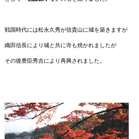
戦国時代には松永久秀が信貴山に城を築きますが
織田信長により城と共に寺も焼かれましたが
その後豊臣秀吉により再興されました。